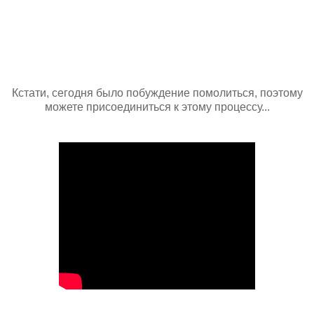
Кстати, сегодня было побуждение помолиться, поэтому
можете присоединиться к этому процессу...