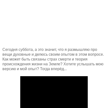
Сегодня суббота, а это значит, что я размышляю про
вещи духовные и делюсь своим опытом в этом вопросе.
Как может быть связаны страх смерти и теория
происхождения жизни на Земле? Хотите услышать мою
версию и мой опыт? Тогда вперёд...