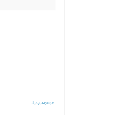
Предыдущее