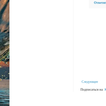
Ответи
Следующее
Подписаться на: