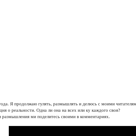
года. Я продолжаю гулять, размышлять и делюсь с моими читателя
дня о реальности. Одна ли она на всех или ку каждого своя?
 размышления ми поделитесь своими в комментариях.