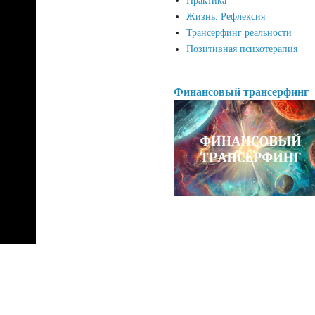
Практика
Жизнь. Рефлексия
Трансерфинг реальности
Позитивная психотерапия
Финансовый трансерфинг