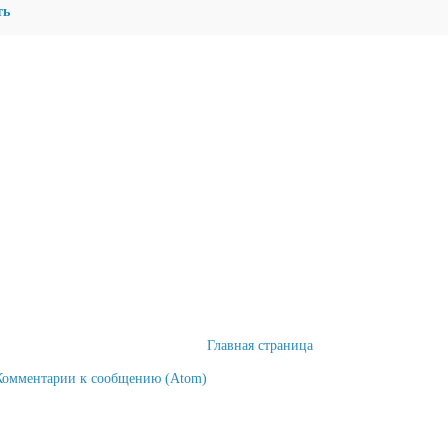
ть
Главная страница
Комментарии к сообщению (Atom)