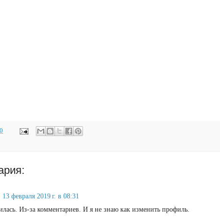
20
ария:
13 февраля 2019 г. в 08:31
илась. Из-за комментариев. И я не знаю как изменить профиль.