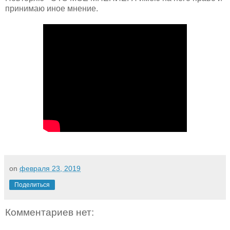
принимаю иное мнение.
on
февраля 23, 2019
Поделиться
Комментариев нет: