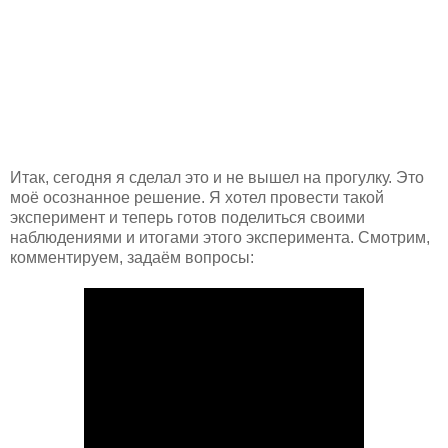
Итак, сегодня я сделал это и не вышел на прогулку. Это
моё осознанное решение. Я хотел провести такой
эксперимент и теперь готов поделиться своими
наблюдениями и итогами этого эксперимента. Смотрим,
комментируем, задаём вопросы: