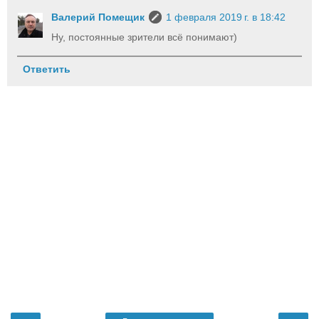
Валерий Помещик
1 февраля 2019 г. в 18:42
Ну, постоянные зрители всё понимают)
Ответить