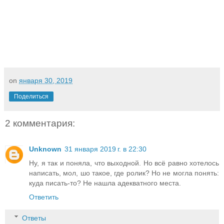
on
января 30, 2019
Поделиться
2 комментария:
Unknown
31 января 2019 г. в 22:30
Ну, я так и поняла, что выходной. Но всё равно хотелось
написать, мол, шо такое, где ролик? Но не могла понять:
куда писать-то? Не нашла адекватного места.
Ответить
Ответы