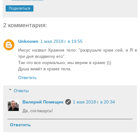
Поделиться
2 комментария:
Unknown
1 мая 2018 г. в 19:55
Иисус назвал Храмом тело: "разрушьте храм сей, и Я в
три дня воздвигну его".
Так что все нормально, мы верим в храме )))
Душа живёт в храме тела.
Ответить
Ответы
Валерий Помещик
1 мая 2018 г. в 20:34
Да, соглашусь!
Ответить