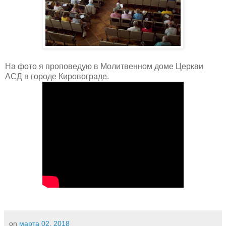
На фото я проповедую в Молитвенном доме Церкви
АСД в городе Кировограде.
on
марта 02, 2018