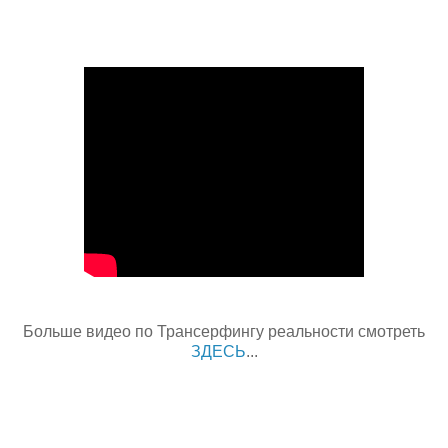
Больше видео по Трансерфингу реальности смотреть
ЗДЕСЬ
...