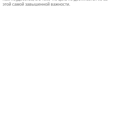
этой самой завышенной важности.