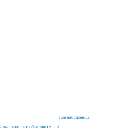
Главная страница
Комментарии к сообщению (Atom)