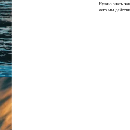
Нужно знать зак
чего мы действи