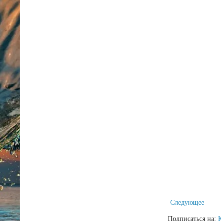
Следующее
Подписаться на: