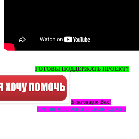
ГОТОВЫ ПОДДЕРЖАТЬ ПРОЕКТ?
Благодарю Вас!
ДРУГИЕ СПОСОБЫ ОПЛАТЫ ЗДЕСЬ...