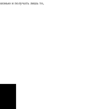
жизнью и получать лишь то,