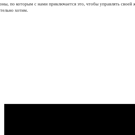
оны, по которым с нами приключается это, чтобы управлять своей 
тельно хотим.