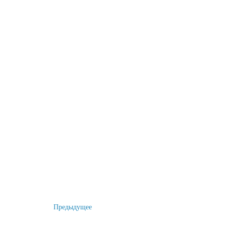
Предыдущее