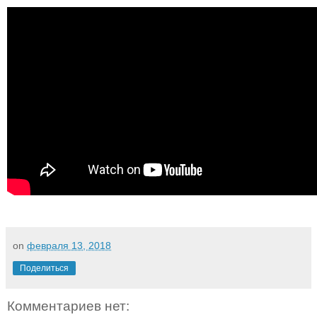
on
февраля 13, 2018
Поделиться
Комментариев нет: