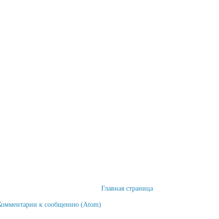
Главная страница
Комментарии к сообщению (Atom)