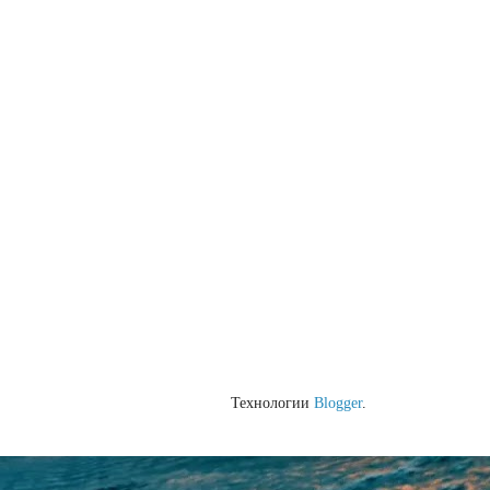
Технологии
Blogger
.