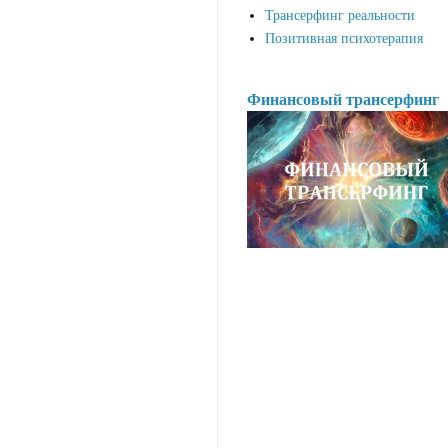
Трансерфинг реальности
Позитивная психотерапия
Финансовый трансерфинг