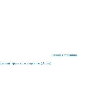
Главная страница
Комментарии к сообщению (Atom)