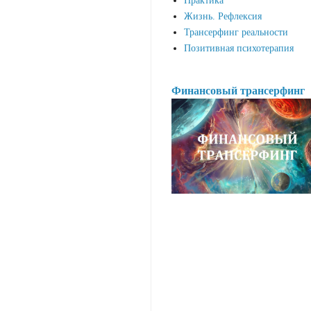
Практика
Жизнь. Рефлексия
Трансерфинг реальности
Позитивная психотерапия
Финансовый трансерфинг