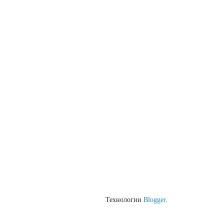
Технологии
Blogger
.