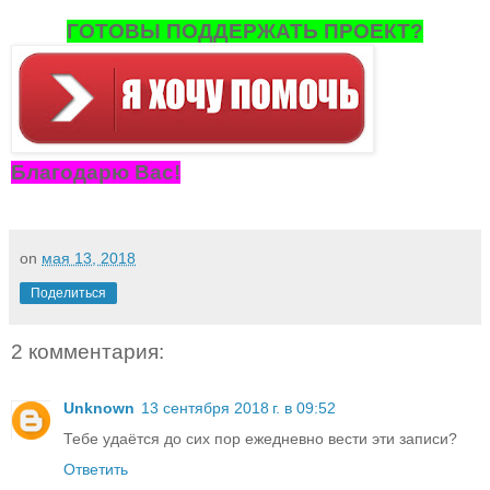
ГОТОВЫ ПОДДЕРЖАТЬ ПРОЕКТ?
Благодарю Вас!
on
мая 13, 2018
Поделиться
2 комментария:
Unknown
13 сентября 2018 г. в 09:52
Тебе удаётся до сих пор ежедневно вести эти записи?
Ответить