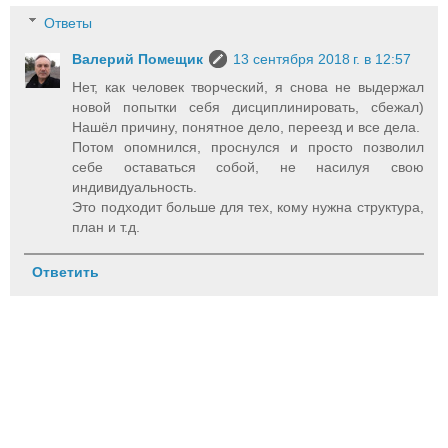
Ответы
Валерий Помещик
13 сентября 2018 г. в 12:57
Нет, как человек творческий, я снова не выдержал
новой попытки себя дисциплинировать, сбежал)
Нашёл причину, понятное дело, переезд и все дела.
Потом опомнился, проснулся и просто позволил
себе оставаться собой, не насилуя свою
индивидуальность.
Это подходит больше для тех, кому нужна структура,
план и т.д.
Ответить